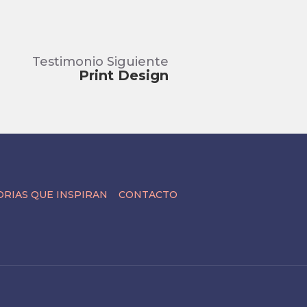
Testimonio Siguiente
Print Design
ORIAS QUE INSPIRAN
CONTACTO