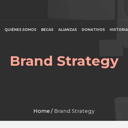
QUIÉNES SOMOS
BECAS
ALIANZAS
DONATIVOS
HISTORIA
Brand Strategy
Home
/
Brand Strategy