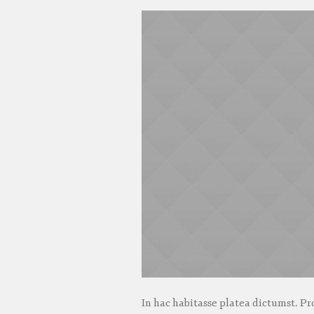
In hac habitasse platea dictumst. Pr