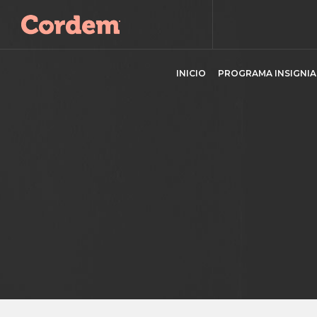
INICIO
PROGRAMA INSIGNIA