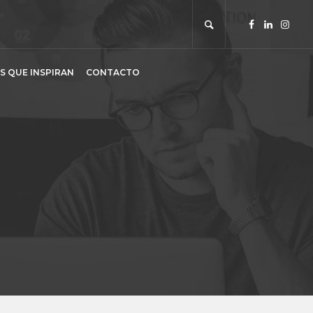
S QUE INSPIRAN
CONTACTO