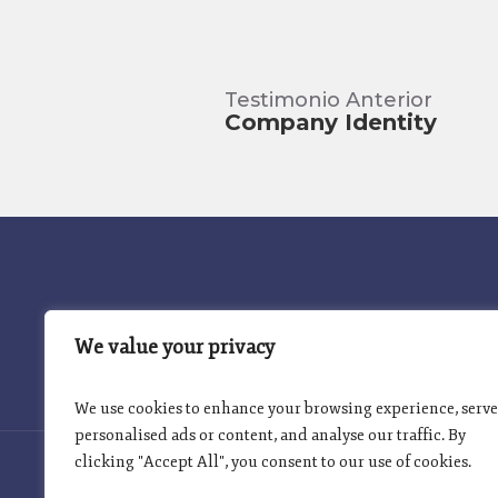
Testimonio Anterior
Company Identity
INICIO
PROGRAMA INSIGNIA
We value your privacy
We use cookies to enhance your browsing experience, serve
personalised ads or content, and analyse our traffic. By
clicking "Accept All", you consent to our use of cookies.