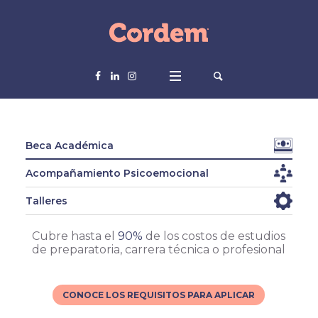
Beca Académica
Acompañamiento Psicoemocional
Talleres
Cubre hasta el
90%
de los costos de estudios
de preparatoria, carrera técnica o profesional
CONOCE LOS REQUISITOS PARA APLICAR