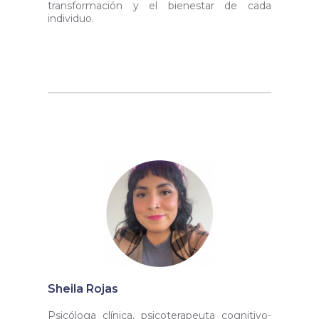
transformación y el bienestar de cada
individuo.
Sheila Rojas
Psicóloga clínica, psicoterapeuta cognitivo-