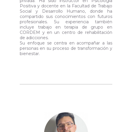
privada. Ha sido instructor en Psicología
Positiva y docente en la Facultad de Trabajo
Social y Desarrollo Humano, donde ha
compartido sus conocimientos con futuros
profesionales. Su experiencia también
incluye trabajo en terapia de grupo en
CORDEM y en un centro de rehabilitación
de adicciones.
Su enfoque se centra en acompañar a las
personas en su proceso de transformación y
bienestar.