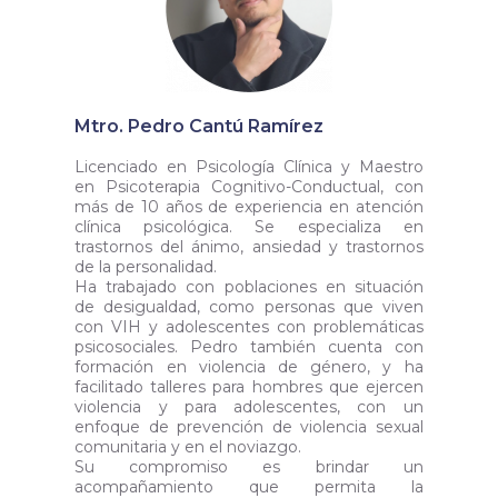
Mtro. Pedro Cantú Ramírez
Licenciado en Psicología Clínica y Maestro
en Psicoterapia Cognitivo-Conductual, con
más de 10 años de experiencia en atención
clínica psicológica. Se especializa en
trastornos del ánimo, ansiedad y trastornos
de la personalidad.
Ha trabajado con poblaciones en situación
de desigualdad, como personas que viven
con VIH y adolescentes con problemáticas
psicosociales. Pedro también cuenta con
formación en violencia de género, y ha
facilitado talleres para hombres que ejercen
violencia y para adolescentes, con un
enfoque de prevención de violencia sexual
comunitaria y en el noviazgo.
Su compromiso es brindar un
acompañamiento que permita la