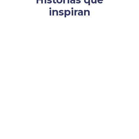
inspiran