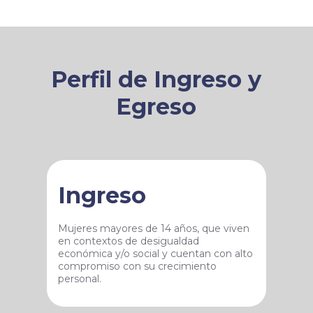
Perfil de Ingreso y
Egreso
Ingreso
Mujeres mayores de 14 años, que viven
en contextos de desigualdad
económica y/o social y cuentan con alto
compromiso con su crecimiento
personal.