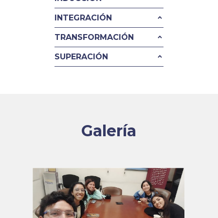
INTEGRACIÓN
TRANSFORMACIÓN
SUPERACIÓN
Galería