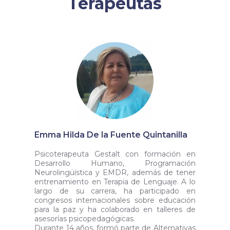
Terapeutas
Emma Hilda De la Fuente Quintanilla
Psicoterapeuta Gestalt con formación en
Desarrollo Humano, Programación
Neurolingüística y EMDR, además de tener
entrenamiento en Terapia de Lenguaje. A lo
largo de su carrera, ha participado en
congresos internacionales sobre educación
para la paz y ha colaborado en talleres de
asesorías psicopedagógicas.
Durante 14 años, formó parte de Alternativas