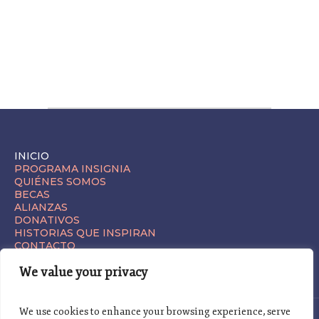
INICIO
PROGRAMA INSIGNIA
QUIÉNES SOMOS
BECAS
ALIANZAS
DONATIVOS
HISTORIAS QUE INSPIRAN
CONTACTO
We value your privacy
We use cookies to enhance your browsing experience, serve