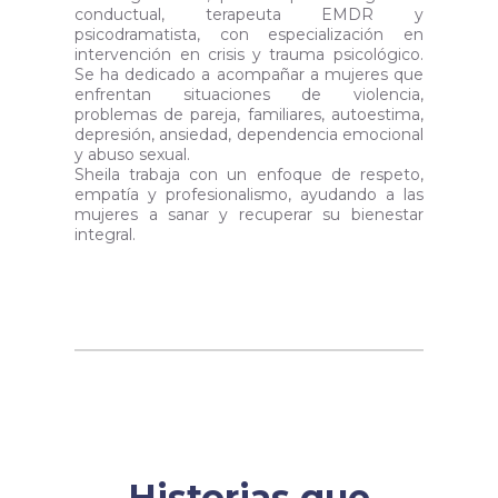
conductual, terapeuta EMDR y
psicodramatista, con especialización en
intervención en crisis y trauma psicológico.
Se ha dedicado a acompañar a mujeres que
enfrentan situaciones de violencia,
problemas de pareja, familiares, autoestima,
depresión, ansiedad, dependencia emocional
y abuso sexual.
Sheila trabaja con un enfoque de respeto,
empatía y profesionalismo, ayudando a las
mujeres a sanar y recuperar su bienestar
integral.
Historias que