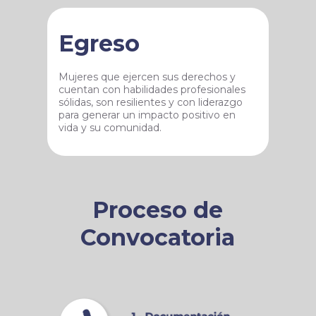
Egreso
Mujeres que ejercen sus derechos y
cuentan con habilidades profesionales
sólidas, son resilientes y con liderazgo
para generar un impacto positivo en
vida y su comunidad.
Proceso de
Convocatoria