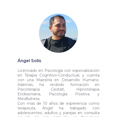
Ángel Solís
Licenciado en Psicología con especialización
en Terapia Cognitivo-Conductual, y cuenta
con una Maestría en Desarrollo Humano.
Además, ha recibido formación en
Psicoterapia Gestalt, Hipnoterapia
Ericksoniana, Psicología Positiva y
Mindfulness.
Con más de 10 años de experiencia como
terapeuta, Ángel ha trabajado con
adolescentes, adultos y parejas en consulta