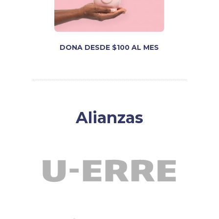
DONA DESDE $100 AL MES
Alianzas