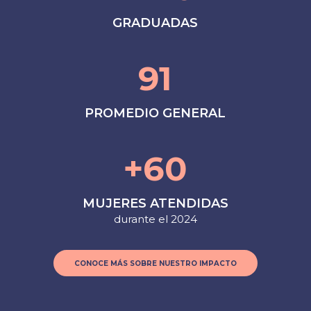
GRADUADAS
91
PROMEDIO GENERAL
+
60
MUJERES ATENDIDAS
durante el 2024
CONOCE MÁS SOBRE NUESTRO IMPACTO