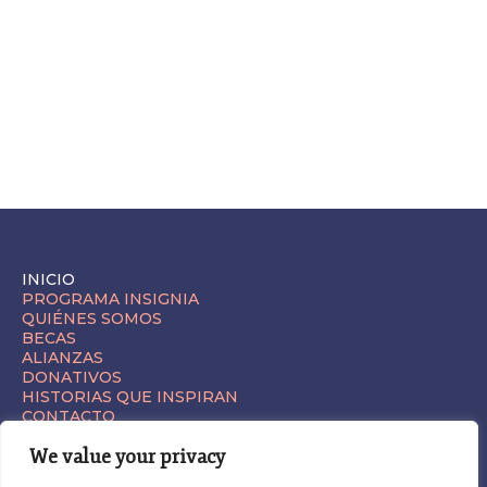
INICIO
PROGRAMA INSIGNIA
QUIÉNES SOMOS
BECAS
ALIANZAS
DONATIVOS
HISTORIAS QUE INSPIRAN
CONTACTO
We value your privacy