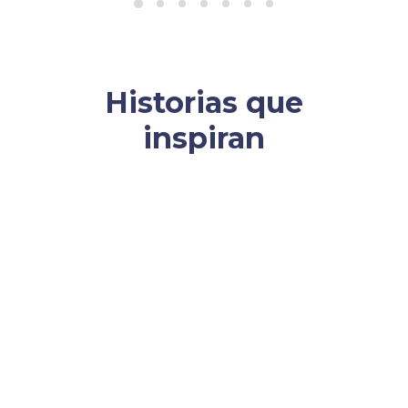
Historias que
inspiran