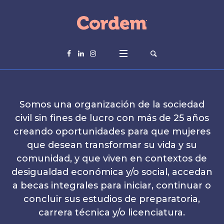
Somos una organización de la sociedad
civil sin fines de lucro con más de 25 años
creando oportunidades para que mujeres
que desean transformar su vida y su
comunidad, y que viven en contextos de
desigualdad económica y/o social, accedan
a becas integrales para iniciar, continuar o
concluir sus estudios de preparatoria,
carrera técnica y/o licenciatura.