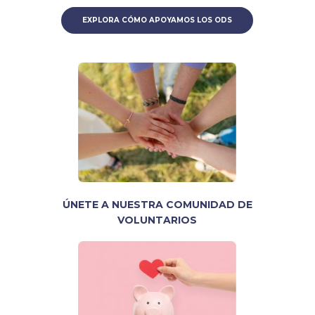
EXPLORA CÓMO APOYAMOS LOS ODS
ÚNETE A NUESTRA COMUNIDAD DE
VOLUNTARIOS