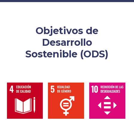
Objetivos de
Desarrollo
Sostenible (ODS)