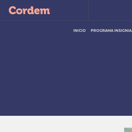
INICIO
PROGRAMA INSIGNIA