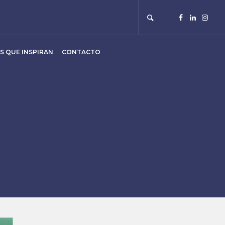
S QUE INSPIRAN
CONTACTO