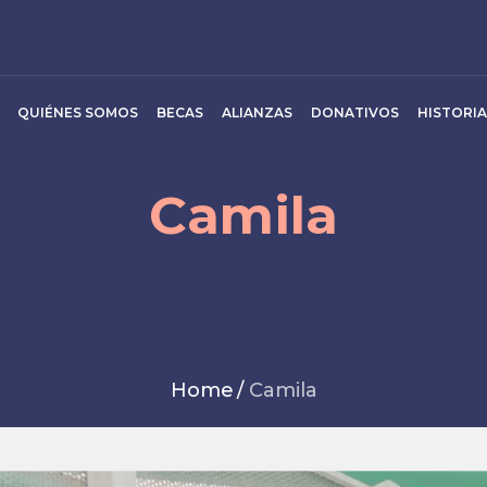
QUIÉNES SOMOS
BECAS
ALIANZAS
DONATIVOS
HISTORIA
Camila
Home
/
Camila