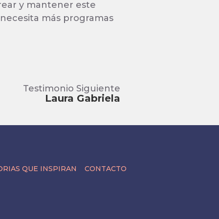
rear y mantener este
o necesita más programas
Testimonio Siguiente
Laura Gabriela
ORIAS QUE INSPIRAN
CONTACTO