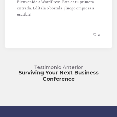
Bienvenido a WordPress. Esta es tu primera
entrada. Edítala o bórrala, ¡luego empieza a
escribir!
0
Testimonio Anterior
Surviving Your Next Business
Conference